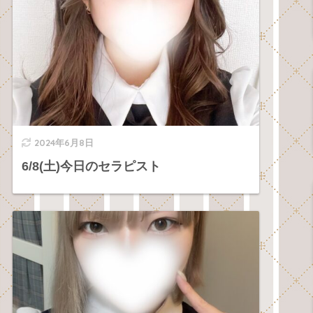
2024年6月8日
6/8(土)今日のセラピスト