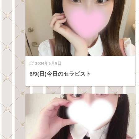
2024年6月9日
6/9(日)今日のセラピスト