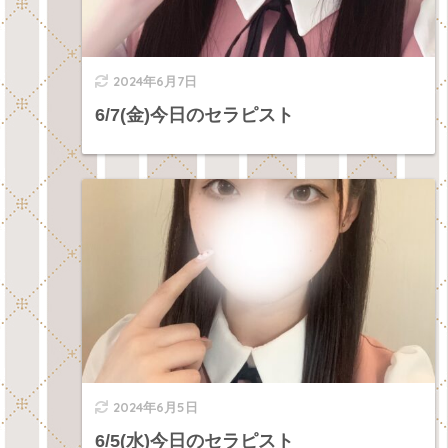
2024年6月7日
6/7(金)今日のセラピスト
2024年6月5日
6/5(水)今日のセラピスト