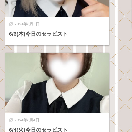
2024年6月6日
6/6(木)今日のセラピスト
2024年6月4日
6/4(火)今日のセラピスト