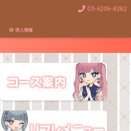
03-6206-8282
求人情報