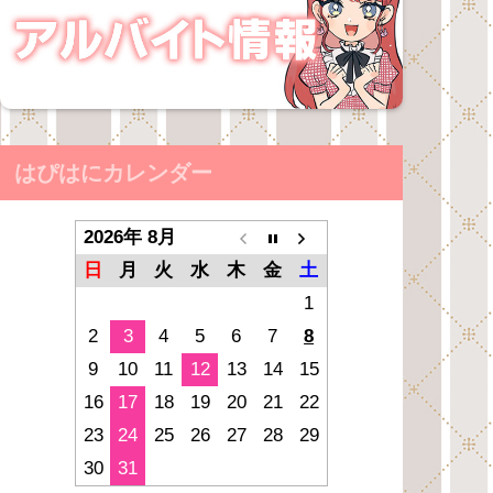
はぴはにカレンダー
2026年 8月
日
月
火
水
木
金
土
1
2
3
4
5
6
7
8
9
10
11
12
13
14
15
16
17
18
19
20
21
22
23
24
25
26
27
28
29
30
31