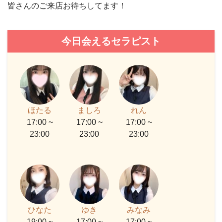
皆さんのご来店お待ちしてます！
今日会えるセラピスト
ほたる
ましろ
れん
17:00 ~
17:00 ~
17:00 ~
23:00
23:00
23:00
ひなた
ゆき
みなみ
19:00 ~
17:00 ~
17:00 ~