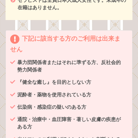
在籍はありません。
下記に該当する方のご利用は出来ま
せん
暴力団関係者またはそれに準ずる方、反社会的
勢力関係者
『健全な癒し』を目的としない方
泥酔者・薬物を使用されている方
伝染病・感染症の疑いのある方
通院・治療中・血圧障害・著しい皮膚の疾患が
ある方