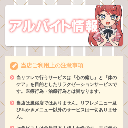
当店ご利用上の注意事項
当リフレで行うサービスは『心の癒し』と『体の
ケア』を目的としたリラクゼーションサービスで
す。医療行為・治療行為とは異なります。
当店は風俗店ではありません。リフレメニュー及
び耳かきメニュー以外のサービスは一切ありませ
ん。
セラピストは全員日本人成人女性です。未成年の