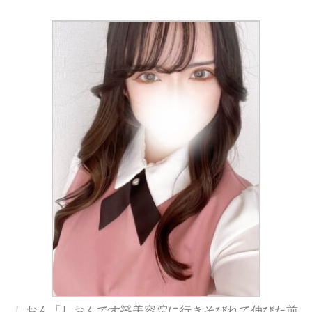
しおん「しおんです🧸美容院に行きそびれて伸びた前