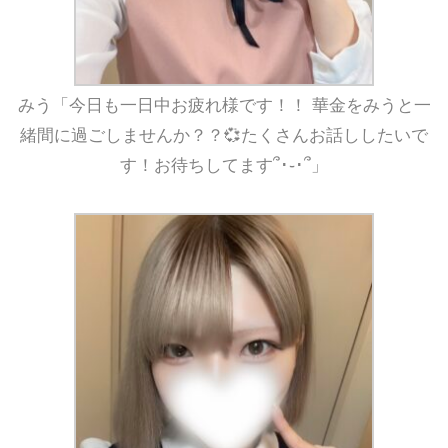
みう「今日も一日中お疲れ様です！！ 華金をみうと一
緒間に過ごしませんか？？💞たくさんお話ししたいで
す！お待ちしてます՞･֊･՞」