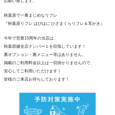
お願い致します。
秋葉原で一番まじめなリフレ
『秋葉原リフレ はぴはに ひざまくらリフレ＆耳かき』
今年で営業15周年の当店は、
秋葉原健全店ナンバー１を目指しています！
裏オプション・裏メニュー等はありません。
掲載のご利用料金以上は一切掛かりませんので、
安心してご利用いただけます！
皆様のご来店お待ちしております！