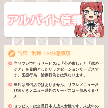
当店ご利用上の注意事項
当リフレで行うサービスは『心の癒し』と『体の
ケア』を目的としたリラクゼーションサービスで
す。医療行為・治療行為とは異なります。
当店は風俗店ではありません。リフレメニュー及
び耳かきメニュー以外のサービスは一切ありませ
ん。
セラピストは全員日本人成人女性です。未成年の