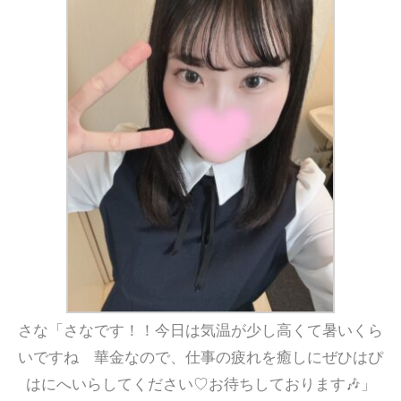
さな「さなです！！今日は気温が少し高くて暑いくら
いですね 華金なので、仕事の疲れを癒しにぜひはぴ
はにへいらしてください♡お待ちしております🎶」