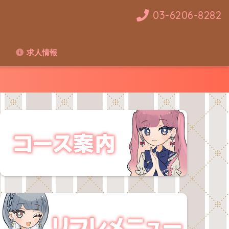
03-6206-8282
求人情報