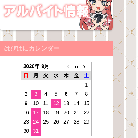
はぴはにカレンダー
2026年 8月
日
月
火
水
木
金
土
1
2
3
4
5
6
7
8
9
10
11
12
13
14
15
16
17
18
19
20
21
22
23
24
25
26
27
28
29
30
31