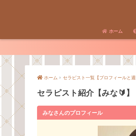
ホーム
ホーム
セラピスト一覧【プロフィールと週
セラピスト紹介【みな🔰】
みなさんのプロフィール