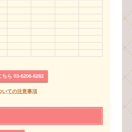
ら 03-6206-8282
ついての注意事項