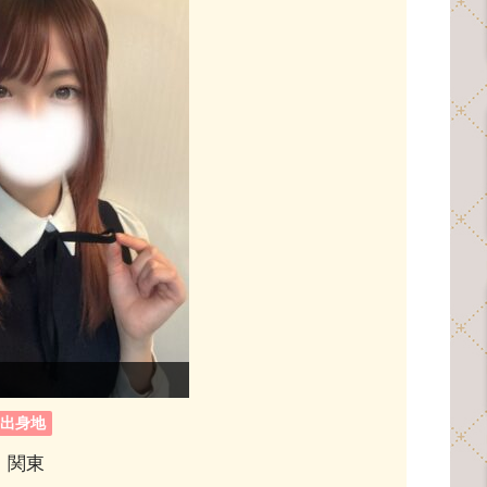
出身地
関東