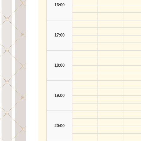
16:00
17:00
18:00
19:00
20:00