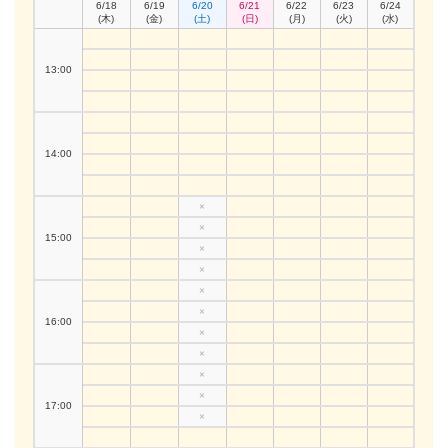
6/18
6/19
6/20
6/21
6/22
6/23
6/24
(木)
(金)
(土)
(日)
(月)
(火)
(水)
13:00
14:00
×
×
15:00
×
×
×
×
16:00
×
×
×
×
17:00
×