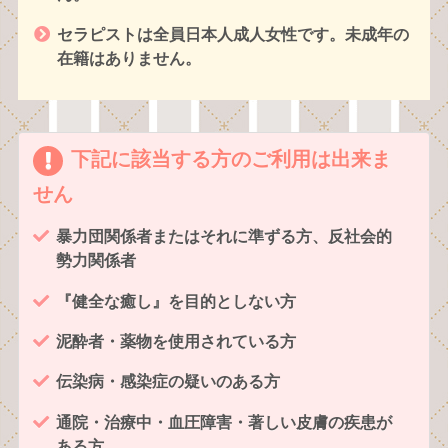
セラピストは全員日本人成人女性です。未成年の
在籍はありません。
下記に該当する方のご利用は出来ま
せん
暴力団関係者またはそれに準ずる方、反社会的
勢力関係者
『健全な癒し』を目的としない方
泥酔者・薬物を使用されている方
伝染病・感染症の疑いのある方
通院・治療中・血圧障害・著しい皮膚の疾患が
ある方