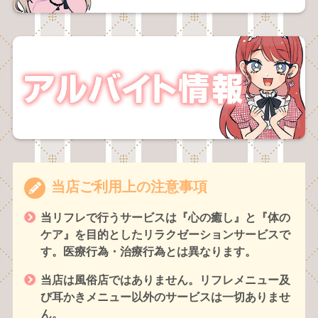
当店ご利用上の注意事項
当リフレで行うサービスは『心の癒し』と『体の
ケア』を目的としたリラクゼーションサービスで
す。医療行為・治療行為とは異なります。
当店は風俗店ではありません。リフレメニュー及
び耳かきメニュー以外のサービスは一切ありませ
ん。