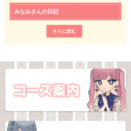
みなみさんの日記
さらに読む