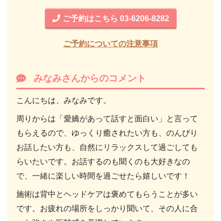
ご予約はこちら 03-6206-8282
ご予約についての注意事項
みなみさんからのコメント
こんにちは、みなみです。
周りからは「愛嬌があって話すと面白い」と言って
もらえるので、ゆっくり癒されたい方も、のんびり
お話したい方も、自然にリラックスして過ごしても
らいたいです。お話するのも聞くのも大好きなの
で、一緒に楽しい時間を過ごせたら嬉しいです！
施術は背中とヘッドケアは褒めてもらうことが多い
です。お疲れの場所をしっかり聞いて、その人に合