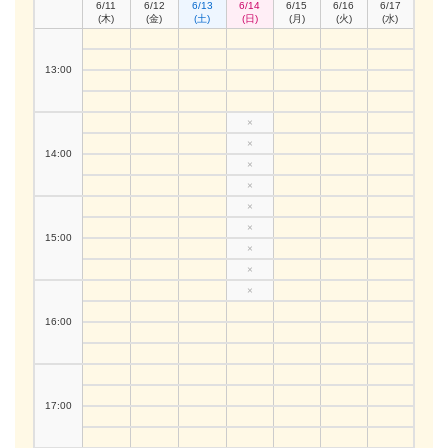
6/11
6/12
6/13
6/14
6/15
6/16
6/17
(木)
(金)
(土)
(日)
(月)
(火)
(水)
13:00
×
×
14:00
×
×
×
×
15:00
×
×
×
16:00
17:00