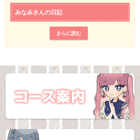
みなみさんの日記
さらに読む