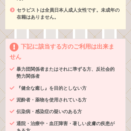
セラピストは全員日本人成人女性です。未成年の
在籍はありません。
下記に該当する方のご利用は出来ま
せん
暴力団関係者またはそれに準ずる方、反社会的
勢力関係者
『健全な癒し』を目的としない方
泥酔者・薬物を使用されている方
伝染病・感染症の疑いのある方
通院・治療中・血圧障害・著しい皮膚の疾患が
ある方