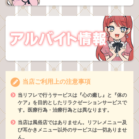
当店ご利用上の注意事項
当リフレで行うサービスは『心の癒し』と『体の
ケア』を目的としたリラクゼーションサービスで
す。医療行為・治療行為とは異なります。
当店は風俗店ではありません。リフレメニュー及
び耳かきメニュー以外のサービスは一切ありませ
ん。