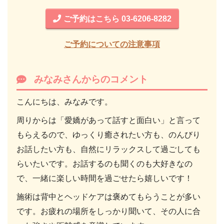
ご予約はこちら 03-6206-8282
ご予約についての注意事項
みなみさんからのコメント
こんにちは、みなみです。
周りからは「愛嬌があって話すと面白い」と言って
もらえるので、ゆっくり癒されたい方も、のんびり
お話したい方も、自然にリラックスして過ごしても
らいたいです。お話するのも聞くのも大好きなの
で、一緒に楽しい時間を過ごせたら嬉しいです！
施術は背中とヘッドケアは褒めてもらうことが多い
です。お疲れの場所をしっかり聞いて、その人に合